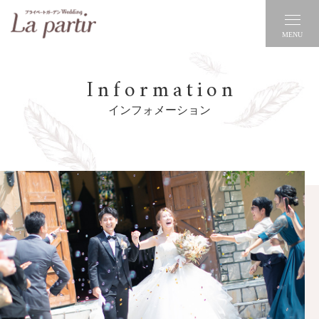
MENU
Information
インフォメーション