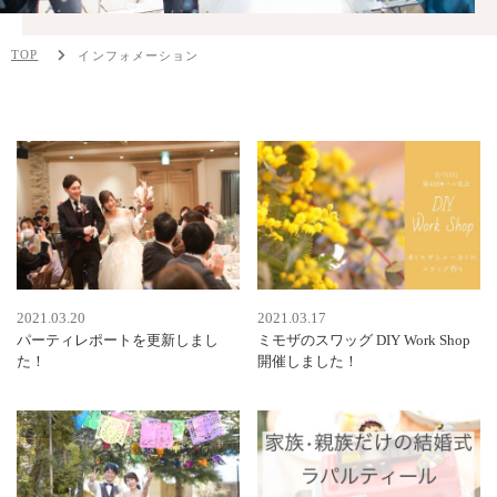
TOP
インフォメーション
2021.03.20
2021.03.17
パーティレポートを更新しまし
ミモザのスワッグ DIY Work Shop
た！
開催しました！