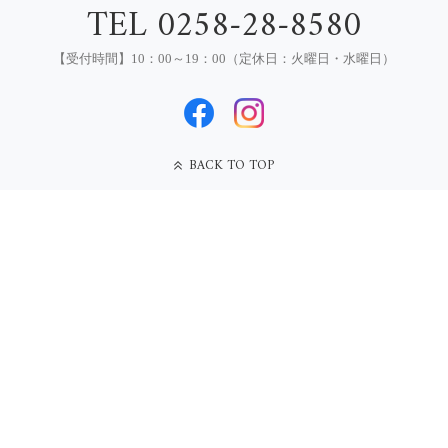
TEL 0258-28-8580
【受付時間】10：00～19：00（定休日：火曜日・水曜日）
BACK TO TOP