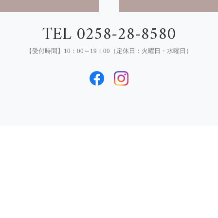
TEL 0258-28-8580
【受付時間】10：00～19：00（定休日：火曜日・水曜日）