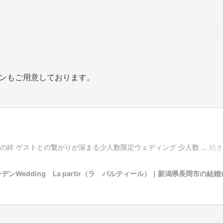
ンもご用意しております。