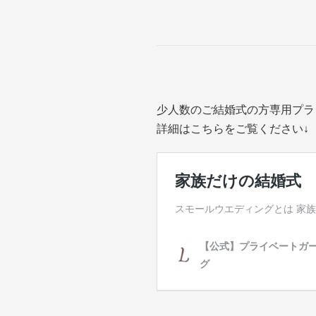
少人数のご結婚式の方専用プラ
詳細はこちらをご覧ください↓