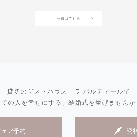
一覧はこちら
貸切のゲストハウス
ラ パルティールで
全ての人を幸せにする、
結婚式を挙げませんか
フェア予約
資