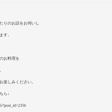
たりのお話をお伺いし
ます。
のお料理を
。
お楽しみください。
ちら↓
356/?post_id=2356