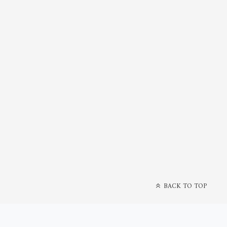
BACK TO TOP