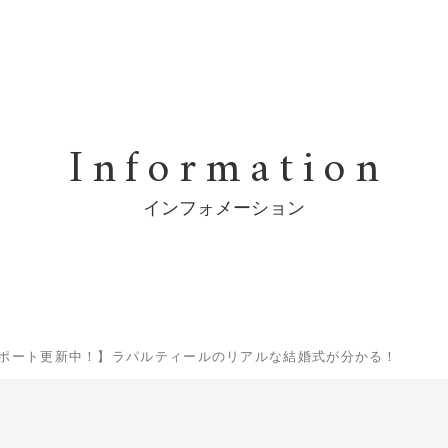
Information
インフォメーション
ポート更新中！】ラパルティールのリアルな結婚式が分かる！