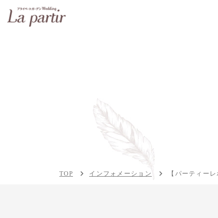
TOP
インフォメーション
【パーティーレ