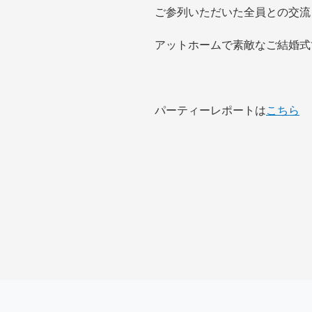
ご参列いただいた全員との交流
アットホームで素敵なご結婚式
パーティーレポートは
こちら