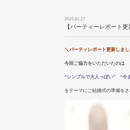
2025.01.17
【パーティーレポート更
＼パーティレポート更新しまし
今回ご協力をいただいたのは
“シンプルで大人っぽい”
“今
をテーマにご結婚式の準備をさ