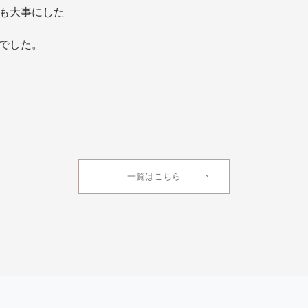
も大事にした
でした。
一覧はこちら