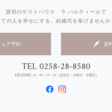
貸切のゲストハウス
ラ パルティールで
全ての人を幸せにする、
結婚式を挙げませんか
フェア予約
資
TEL 0258-28-8580
【受付時間】10：00～19：00（定休日：火曜日・水曜日）