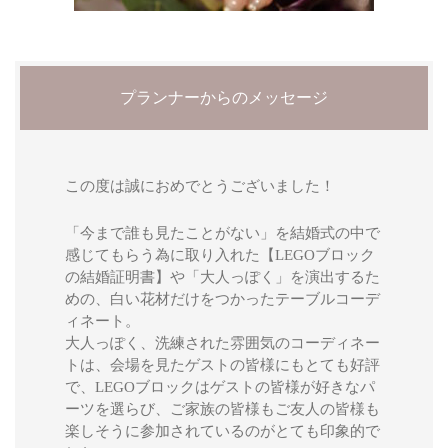
プランナーからのメッセージ
この度は誠におめでとうございました！
「今まで誰も見たことがない」を結婚式の中で
感じてもらう為に取り入れた【LEGOブロック
の結婚証明書】や「大人っぽく」を演出するた
めの、白い花材だけをつかったテーブルコーデ
ィネート。
大人っぽく、洗練された雰囲気のコーディネー
トは、会場を見たゲストの皆様にもとても好評
で、LEGOブロックはゲストの皆様が好きなパ
ーツを選らび、ご家族の皆様もご友人の皆様も
楽しそうに参加されているのがとても印象的で