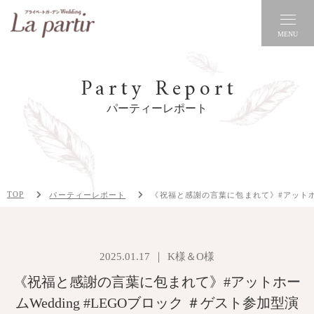
MENU
Party Report
パーティーレポート
TOP
パーティーレポート
《祝福と感謝の言葉に包まれて》#アットホーム
2025.01.17
K様＆O様
《祝福と感謝の言葉に包まれて》#アットホー
ムWedding #LEGOブロック ＃ゲスト参加型演