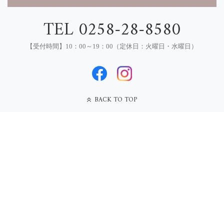
TEL 0258-28-8580
【受付時間】10：00～19：00（定休日：火曜日・水曜日）
BACK TO TOP