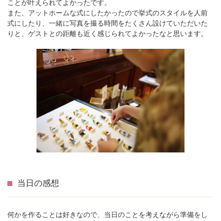
ことが叶えられてよかったです。
また、アットホームな式にしたかったので挙式のスタイルを人前
式にしたり、一緒に写真を撮る時間をたくさん設けていただいた
りと、ゲストとの距離も近く感じられてよかったなと思います。
当日の感想
何かを作ることは好きなので、当日のことを考えながら準備をし