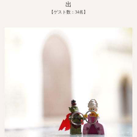
出
【ゲスト数：34名】