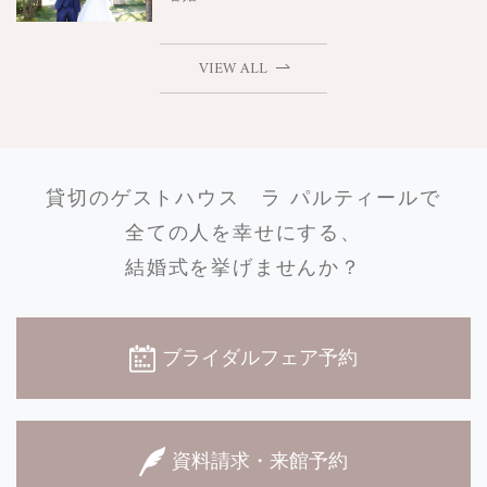
VIEW ALL
貸切のゲストハウス
ラ パルティールで
全ての人を幸せにする、
結婚式を挙げませんか？
ブライダルフェア予約
資料請求・来館予約