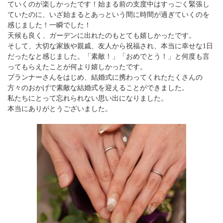
ていくのが楽しかったです！始まる前の支度中はすっごく緊張し
ていたのに、いざ始まるとあっという間に時間が過ぎていくのを
感じました！一瞬でした！
天候も良く、ガーデンに出れたのもとても嬉しかったです。
そして、大切な家族や親戚、友人から祝福され、本当に幸せな1日
だったなと感じました。「素敵！」「おめでとう！」と何度も言
ってもらえたことが何より嬉しかったです。
プランナーさんをはじめ、結婚式に携わってくれたたくさんの
方々のおかげで素敵な結婚式を迎えることができました。
私たちにとって忘れられない思い出になりました。
本当にありがとうございました。