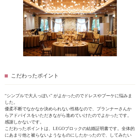
こだわったポイント
“シンプルで大人っぽい” がよかったのでドレスやブーケに悩みま
した。
優柔不断でなかなか決められない性格なので、プランナーさんか
らアドバイスをいただきながら進めていけたのでよかったです。
感謝しかないです。
こだわったポイントは、LEGOブロックの結婚証明書です。全体的
にあまり他と被らないようなものにしたかったので、してみたい