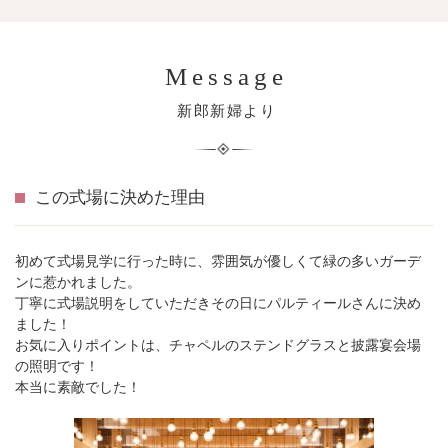
Message
新郎新婦より
この式場に決めた理由
初めて式場見学に行った時に、雰囲気が優しくて緑の多いガーデ
ンに惹かれました。
丁寧に式場説明をしていただきその日にパルティールさんに決め
ました！
お気に入りポイントは、チャペルのステンドグラスと披露宴会場
の照明です！
本当に素敵でした！