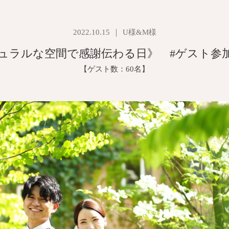
2022.10.15
U様&M様
ュラルな空間で感謝伝わる日》 #ゲスト参
【ゲスト数：60名】