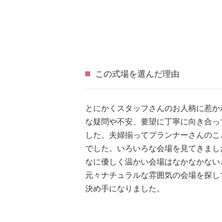
この式場を選んだ理由
とにかくスタッフさんのお人柄に惹か
な疑問や不安、要望に丁寧に向き合っ
した。夫婦揃ってプランナーさんのこ
でした。いろいろな会場を見てきまし
なに優しく温かい会場はなかなかない
元々ナチュラルな雰囲気の会場を探し
決め手になりました。