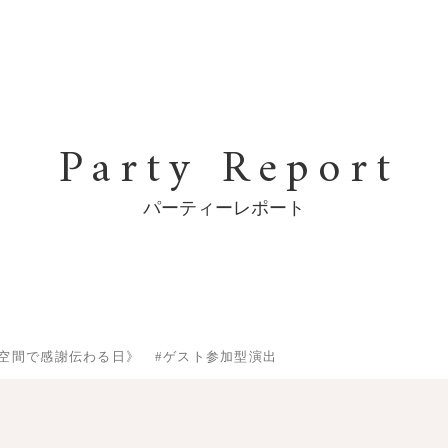
Party Report
パーティーレポート
空間で感謝伝わる日》 #ゲスト参加型演出