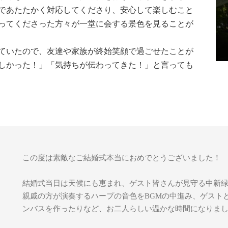
であたたかく対応してくださり、安心して楽しむこと
ってくださった方々が一堂に会する景色を見ることが
ていたので、友達や家族が終始笑顔で過ごせたことが
しかった！」「気持ちが伝わってきた！」と言っても
この度は素敵なご結婚式本当におめでとうございました！
結婚式当日は天候にも恵まれ、ゲスト皆さんが見守る中新
親戚の方が演奏するハープの音色をBGMの中進み、ゲスト
ンバスを作ったりなど、お二人らしい温かな時間になりま