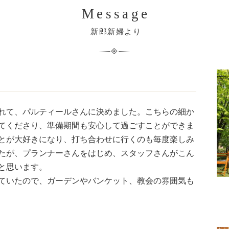
Message
新郎新婦より
れて、パルティールさんに決めました。こちらの細か
てくださり、準備期間も安心して過ごすことができま
とが大好きになり、打ち合わせに行くのも毎度楽しみ
たが、プランナーさんをはじめ、スタッフさんがこん
と思います。
ていたので、ガーデンやバンケット、教会の雰囲気も