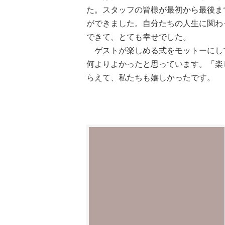
た。スタッフの皆様が最初から最後ま
ができました。自分たちの人生に関わ
できて、とても幸せでした。
ゲストが楽しめる式をモットーにし
何よりよかったと思っています。「楽
らえて、私たちも嬉しかったです。