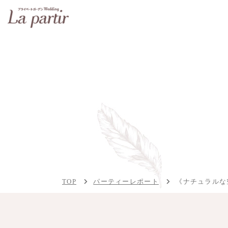
TOP
パーティーレポート
《ナチュラルな