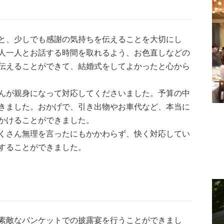
と、少しでも感謝の気持ちを伝えることを大切にし
人一人とお話する時間を取れるよう、お色直しなどの
伝えることができて、結婚式をしてよかったと心から
んが親身になって対応してくださいました。予算の中
きました。おかげで、引き出物やお車代など、本当に
かけることができました。
くさん無理を言ったにもかかわらず、快く対応してい
することができました。
素敵なバンケットでの披露宴を行うことができまし