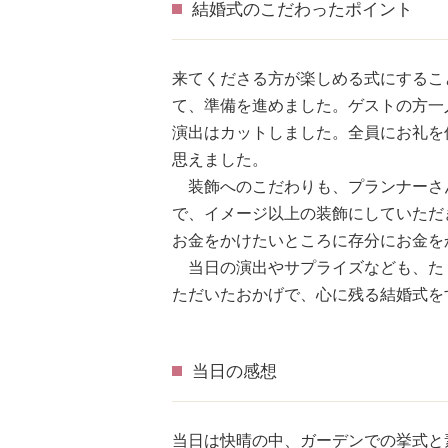
結婚式のこだわったポイント
来てくださる方が楽しめる式にするこ
て、準備を進めました。ゲストの方一
演出はカットしました。全員にお礼を
思えました。
装飾へのこだわりも、プランナーさ
で、イメージ以上の装飾にしていただ
お金をかけたいところに存分にお金を
当日の演出やサプライズなども、た
ただいたおかげで、心に残る結婚式を
当日の感想
当日は快晴の中、ガーデンでの挙式と