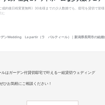
ィールはガーデン付貸切邸宅で叶える一組貸切ウェディング
ぜひお気軽にご相談ください！