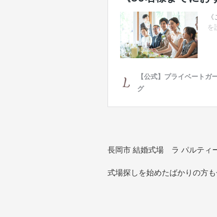
長岡市 結婚式場 ラ パルテ
式場探しを始めたばかりの方も