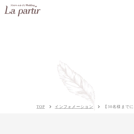
TOP
インフォメーション
【30名様まで