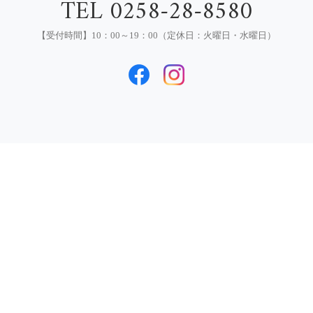
TEL 0258-28-8580
【受付時間】10：00～19：00（定休日：火曜日・水曜日）