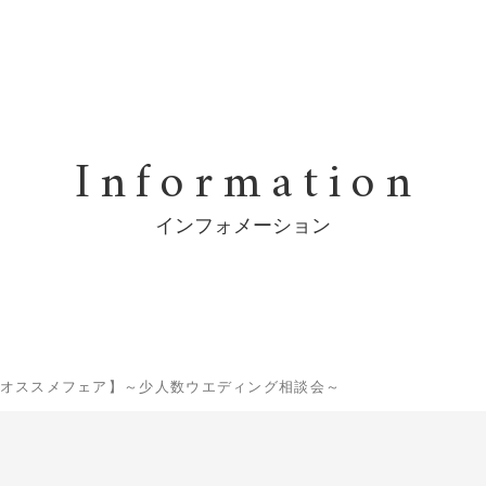
Information
インフォメーション
にオススメフェア】～少人数ウエディング相談会～