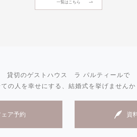
一覧はこちら
貸切のゲストハウス
ラ パルティールで
全ての人を幸せにする、
結婚式を挙げませんか
フェア予約
資