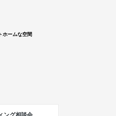
トホームな空間