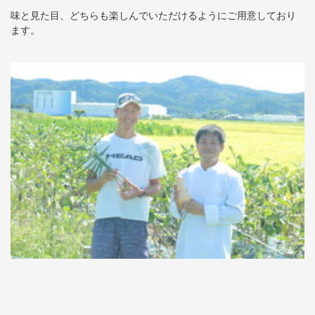
味と見た目、どちらも楽しんでいただけるようにご用意しており
ます
。