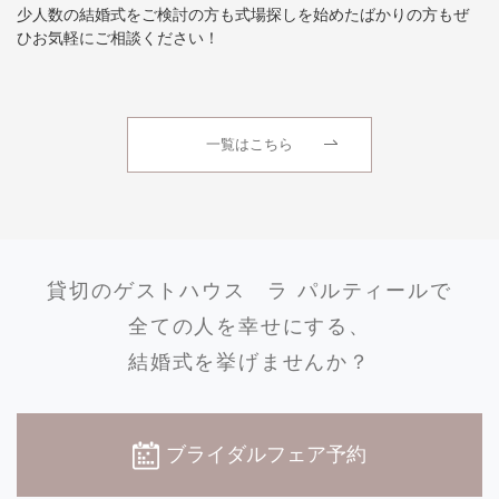
少人数の結婚式をご検討の方も式場探しを始めたばかりの方もぜ
ひお気軽にご相談ください！
一覧はこちら
貸切のゲストハウス
ラ パルティールで
全ての人を幸せにする、
結婚式を挙げませんか？
ブライダルフェア予約