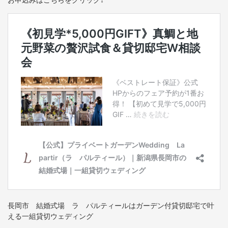
お申込みはこちらをクリック↓
長岡市 結婚式場 ラ パルティールはガーデン付貸切邸宅で叶
える一組貸切ウェディング