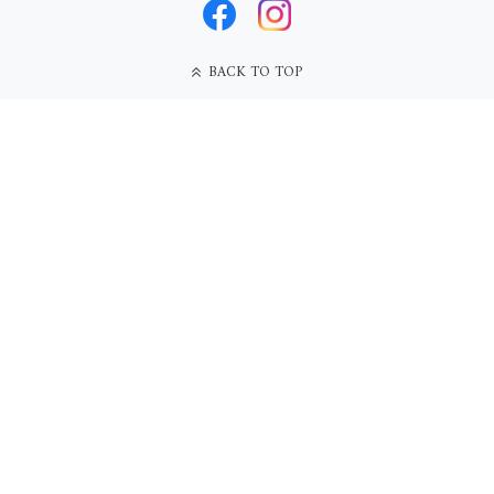
BACK TO TOP