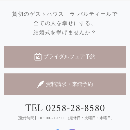
貸切のゲストハウス
ラ パルティールで
全ての人を幸せにする、
結婚式を挙げませんか？
ブライダルフェア予約
資料請求・来館予約
TEL 0258-28-8580
【受付時間】10：00～19：00（定休日：火曜日・水曜日）