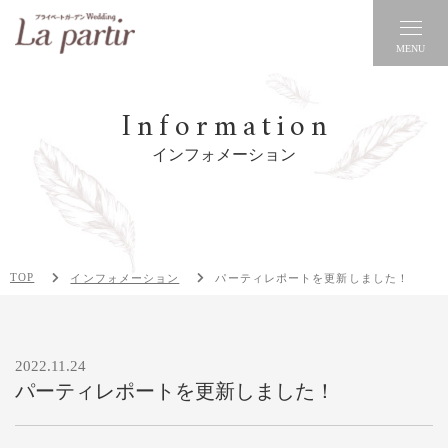
MENU
Information
インフォメーション
TOP
インフォメーション
パーティレポートを更新しました！
2022.11.24
パーティレポートを更新しました！