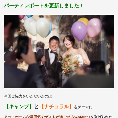
パーティレポートを更新しました！
今回ご協力をいただいたのは
【キャンプ】
と
【ナチュラル】
をテーマに
アットホームな雰囲気でゲストが過ごせるWeddinng
を挙げられた