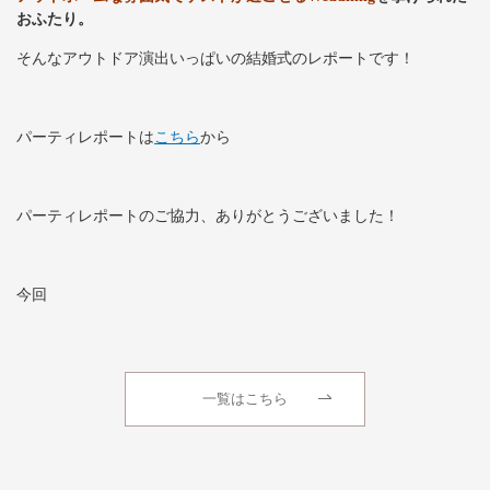
おふたり。
そんなアウトドア演出いっぱいの結婚式のレポートです！
パーティレポートは
こちら
から
パーティレポートのご協力、ありがとうございました！
今回
一覧はこちら