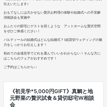
伝えいたします♪
おもてなしには欠かせない贅沢お料理の体験や結婚式への不安解
消相談会も実施中
おふたりの邸宅にゲストを招くような アットホームな贅沢空間
をぜひご体感ください！
パルティールの結婚式はどんな結婚式？1組貸切ウェディングの魅
力をしっかりお伝えします！
初めての会場見学でどれを選んでいいかわからない！そんな方に
はこちらのフェアがおすすめです！
ご予約はこちらから↓↓