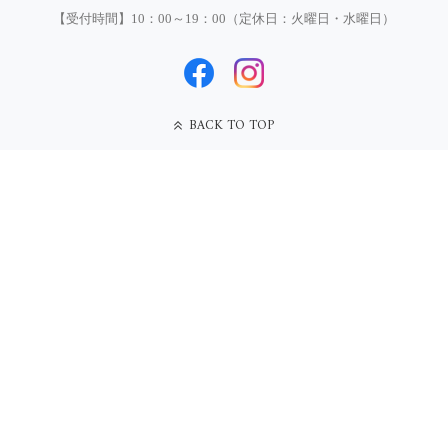
【受付時間】10：00～19：00（定休日：火曜日・水曜日）
BACK TO TOP