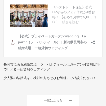
長岡市にある結婚式場 ラ パルティールはガーデン付貸切邸宅
で叶える一組貸切ウェディング
少人数の結婚式をご検討の方もぜひお気軽にご相談ください！
一覧はこちら