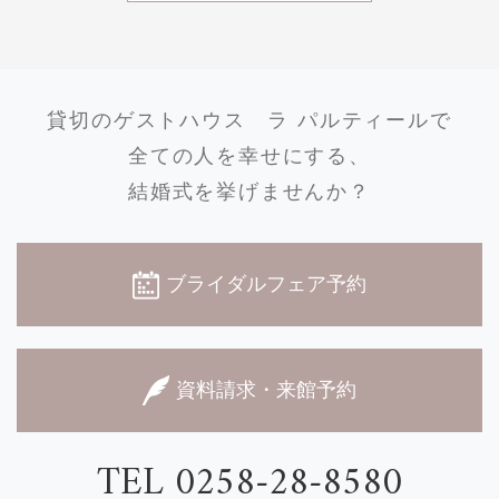
貸切のゲストハウス
ラ パルティールで
全ての人を幸せにする、
結婚式を挙げませんか？
ブライダルフェア予約
資料請求・来館予約
TEL 0258-28-8580