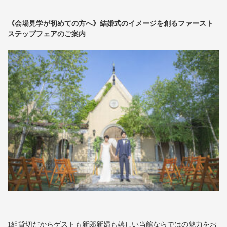
《会場見学が初めての方へ》結婚式のイメージを創るファースト
ステップフェアのご案内
1組貸切だからゲストも新郎新婦も嬉しい当館ならではの魅力をお