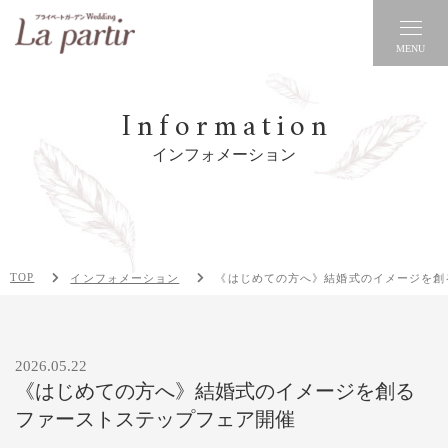
MENU
Information
インフォメーション
TOP
インフォメーション
《はじめての方へ》結婚式のイメージを創
2026.05.22
《はじめての方へ》結婚式のイメージを創る
ファーストステップフェア開催