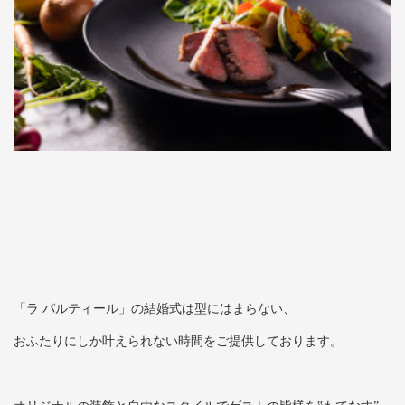
「ラ パルティール」の結婚式は型にはまらない、
おふたりにしか叶えられない時間をご提供しております。