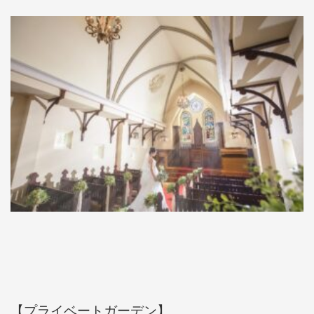
【プライベートガーデン】