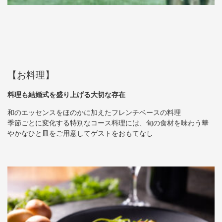
【お料理】
料理も結婚式を盛り上げる大切な存在
和のエッセンスをほのかに加えたフレンチベースの料理
季節ごとに変化する特別なコース料理には、旬の食材を味わう華
やかなひと皿をご用意してゲストをおもてなし