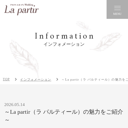
MENU
Information
インフォメーション
TOP
インフォメーション
～La partir（ラ パルティール）の魅力
2026.05.14
～La partir（ラ パルティール）の魅力をご紹介
～