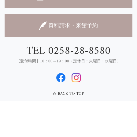
資料請求・来館予約
TEL 0258-28-8580
【受付時間】10：00～19：00（定休日：火曜日・水曜日）
BACK TO TOP