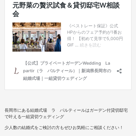
長岡市にある結婚式場 ラ パルティールはガーデン付貸切邸宅
で叶える一組貸切ウェディング
少人数の結婚式をご検討の方もぜひお気軽にご相談ください！