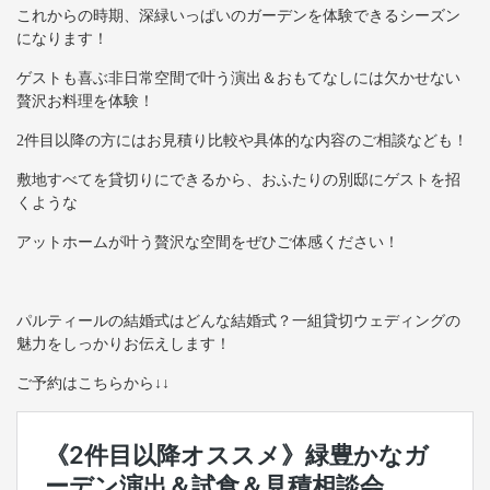
これからの時期、深緑いっぱいのガーデンを体験できるシーズン
になります！
ゲストも喜ぶ非日常空間で叶う演出＆おもてなしには欠かせない
贅沢お料理を体験！
2件目以降の方にはお見積り比較や具体的な内容のご相談なども！
敷地すべてを貸切りにできるから、おふたりの別邸にゲストを招
くような
アットホームが叶う贅沢な空間をぜひご体感ください！
パルティールの結婚式はどんな結婚式？一組貸切ウェディングの
魅力をしっかりお伝えします！
ご予約はこちらから↓↓