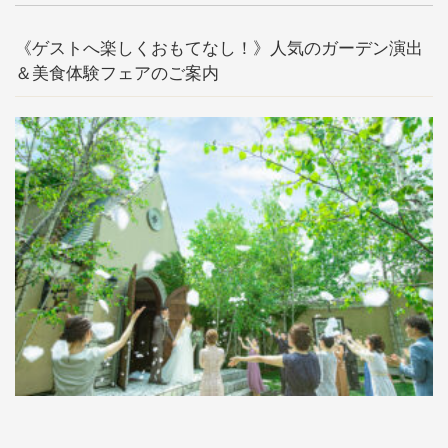
《ゲストへ楽しくおもてなし！》人気のガーデン演出
＆美食体験フェアのご案内