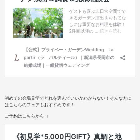
初めての会場見学でどれを選んでいいかわからない！そんな方に
はこちらのフェアもおすすめです！
ご予約はこちらから↓↓