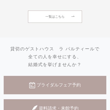
一覧はこちら
貸切のゲストハウス
ラ パルティールで
全ての人を幸せにする、
結婚式を挙げませんか？
ブライダルフェア予約
資料請求・来館予約