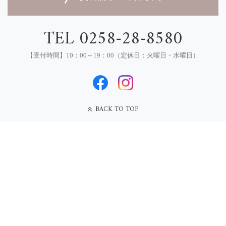
TEL 0258-28-8580
【受付時間】10：00～19：00（定休日：火曜日・水曜日）
BACK TO TOP