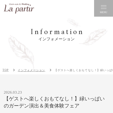
MENU
Information
インフォメーション
TOP
インフォメーション
【ゲストへ楽しくおもてなし！】緑いっぱ
2026.03.23
【ゲストへ楽しくおもてなし！】緑いっぱい
のガーデン演出＆美食体験フェア