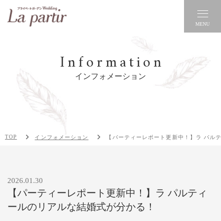
MENU
Information
インフォメーション
TOP
インフォメーション
【パーティーレポート更新中！】ラ パル
2026.01.30
【パーティーレポート更新中！】ラ パルティ
ールのリアルな結婚式が分かる！