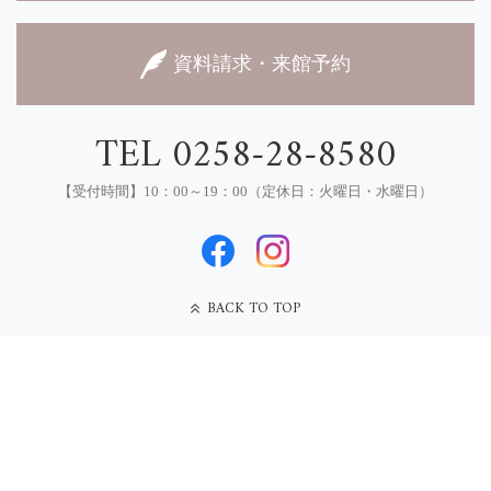
資料請求・来館予約
TEL 0258-28-8580
【受付時間】10：00～19：00（定休日：火曜日・水曜日）
BACK TO TOP