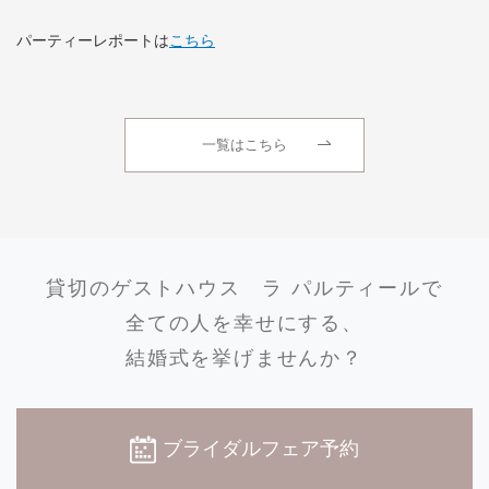
パーティーレポートは
こちら
一覧はこちら
貸切のゲストハウス
ラ パルティールで
全ての人を幸せにする、
結婚式を挙げませんか？
ブライダルフェア予約