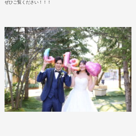
ぜひご覧ください！！！