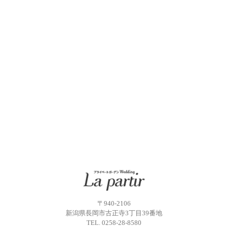
〒940-2106
新潟県長岡市古正寺3丁目39番地
TEL.
0258-28-8580