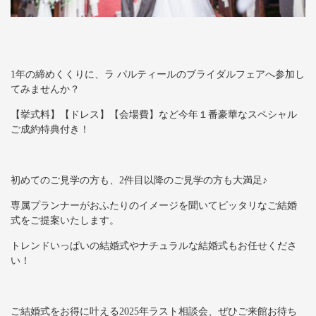
1年の締めくくりに、ラ パルティールのブライダルフェアへ参加し
てみませんか？
【挙式料】【ドレス】【会場費】など今年１番豪華なスペシャル
ご成約特典付き！
初めてのご見学の方も、2件目以降のご見学の方も大満足♪
専属プランナーがおふたりのイメージを聞いてピッタリなご結婚
式をご提案いたします。
トレンドいっぱいの結婚式やナチュラルな結婚式もお任せくださ
い！
ご結婚式をお得に叶える2025年ラスト相談会、ぜひご来館お待ち