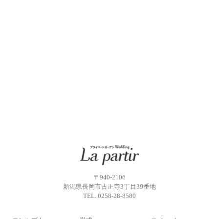
〒940-2106
新潟県長岡市古正寺3丁目39番地
TEL.
0258-28-8580