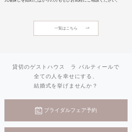
式場探しを始めたばかりの方もぜひお気軽にご相談ください。
一覧はこちら
貸切のゲストハウス
ラ パルティールで
全ての人を幸せにする、
結婚式を挙げませんか？
ブライダルフェア予約