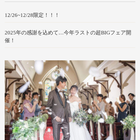
12/26~12/28限定！！！
2025年の感謝を込めて…今年ラストの超BIGフェア開
催！