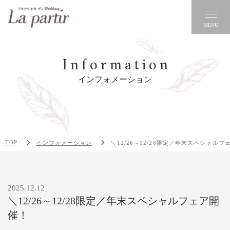
MENU
Information
インフォメーション
TOP
インフォメーション
＼12/26～12/28限定／年末スペシャルフ
2025.12.12
＼12/26～12/28限定／年末スペシャルフェア開
催！