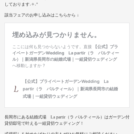
しております˖✧˖°
該当フェアのお申し込みはこちらから ↓
長岡市にある結婚式場 La partir（ラ パルティール）はガーデン付
貸切邸宅で叶える一組貸切ウェディング！