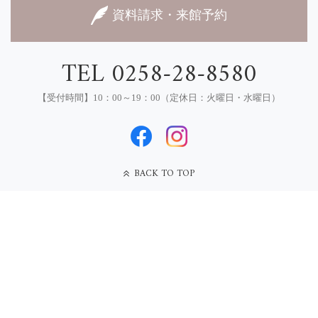
資料請求・来館予約
TEL 0258-28-8580
【受付時間】10：00～19：00（定休日：火曜日・水曜日）
BACK TO TOP