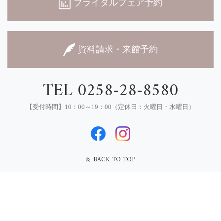
ブライダルフェア予約
資料請求・来館予約
TEL 0258-28-8580
【受付時間】10：00～19：00（定休日：火曜日・水曜日）
BACK TO TOP