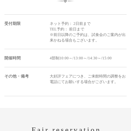
受付期限
ネット予約： 2日前まで
TEL予約： 前日まで
※前日以降のご予約は、試食会のご案内が出
来かねる場合もございます。
開催時間
4部制10:00～/13:00～/14:30～/15:00
その他・備考
大好評フェアにつき、ご来館時間の調整をお
電話にてお願いする場合がございます。
Fair reservation