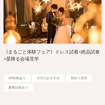
《まるごと体験フェア》ドレス試着×絶品試食
×星降る会場見学
HP特典あり
今月のおすすめ
初めて見学
豪華試食あり