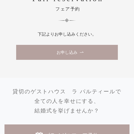
フェア予約
下記よりお申し込みください。
お申し込み
貸切のゲストハウス
ラ パルティールで
全ての人を幸せにする、
結婚式を挙げませんか？